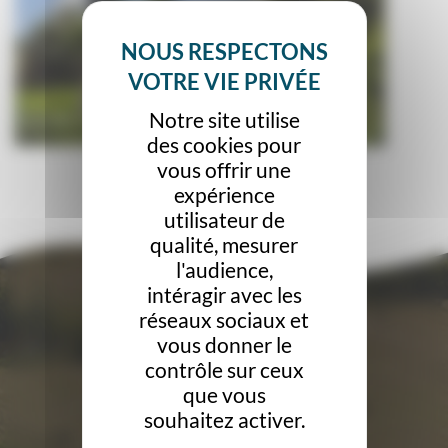
Notre site utilise
des cookies pour
vous offrir une
expérience
utilisateur de
qualité, mesurer
l'audience,
intéragir avec les
réseaux sociaux et
vous donner le
contrôle sur ceux
que vous
souhaitez activer.