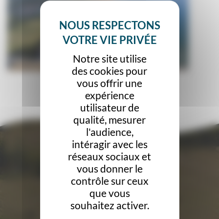
Notre site utilise
des cookies pour
vous offrir une
expérience
utilisateur de
qualité, mesurer
l'audience,
intéragir avec les
réseaux sociaux et
vous donner le
contrôle sur ceux
que vous
souhaitez activer.