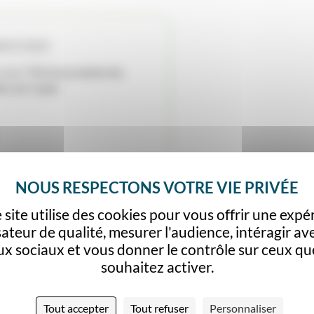
 08/07/2025
 avec
71% de produits bio
ns ses repas
 site utilise des cookies pour vous offrir une expé
isateur de qualité, mesurer l'audience, intéragir ave
ux sociaux et vous donner le contrôle sur ceux qu
souhaitez activer.
Tout accepter
Tout refuser
Personnaliser