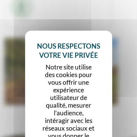
Notre site utilise
des cookies pour
vous offrir une
expérience
utilisateur de
qualité, mesurer
l'audience,
intéragir avec les
réseaux sociaux et
vous donner le