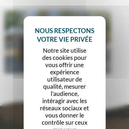
Notre site utilise
des cookies pour
vous offrir une
expérience
utilisateur de
qualité, mesurer
l'audience,
intéragir avec les
réseaux sociaux et
vous donner le
contrôle sur ceux